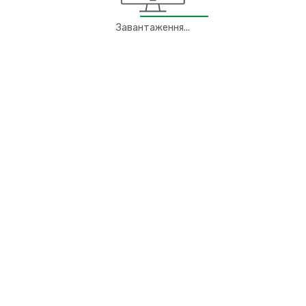
Завантаження...